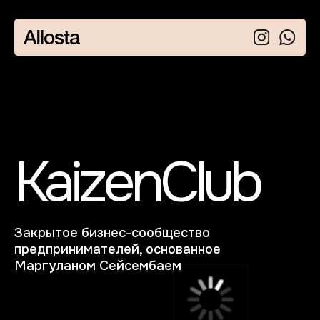
KaizenСlub
Закрытое бизнес-сообщество
предпринимателей, основанное
Маргуланом Сейсембаем